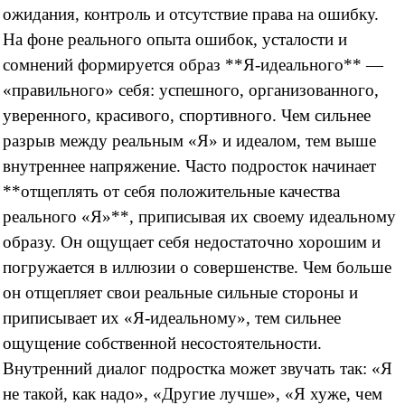
ожидания, контроль и отсутствие права на ошибку.
На фоне реального опыта ошибок, усталости и
сомнений формируется образ **Я-идеального** —
«правильного» себя: успешного, организованного,
уверенного, красивого, спортивного. Чем сильнее
разрыв между реальным «Я» и идеалом, тем выше
внутреннее напряжение. Часто подросток начинает
**отщеплять от себя положительные качества
реального «Я»**, приписывая их своему идеальному
образу. Он ощущает себя недостаточно хорошим и
погружается в иллюзии о совершенстве. Чем больше
он отщепляет свои реальные сильные стороны и
приписывает их «Я-идеальному», тем сильнее
ощущение собственной несостоятельности.
Внутренний диалог подростка может звучать так: «Я
не такой, как надо», «Другие лучше», «Я хуже, чем