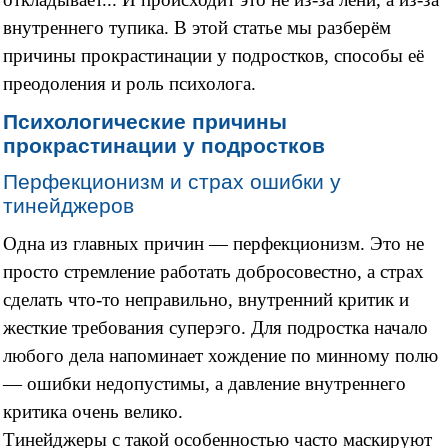
внутреннего тупика. В этой статье мы разберём
причины прокрастинации у подростков, способы её
преодоления и роль психолога.
Психологические причины
прокрастинации у подростков
Перфекционизм и страх ошибки у
тинейджеров
Одна из главных причин — перфекционизм. Это не
просто стремление работать добросовестно, а страх
сделать что-то неправильно, внутренний критик и
жесткие требования суперэго. Для подростка начало
любого дела напоминает хождение по минному полю
— ошибки недопустимы, а давление внутреннего
критика очень велико.
Тинейджеры с такой особенностью часто маскируют