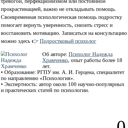
тревогой, перфекционизмом или постоянной
прокрастинацией, важно не откладывать помощь.
Своевременная психологическая помощь подростку
помогает вернуть уверенность, снизить стресс и
восстановить мотивацию.
Записаться на консультацию
можно здесь 👉
Подростковый психолог
Об авторе:
Психолог Надежда
Храмченко
, опыт работы более 18
лет.
• Образование: РГПУ им. А. И. Герцена, специалитет
по направлению «Психология».
• Экспертность: автор около 100 научно-популярных
и практических статей по психологии.
0