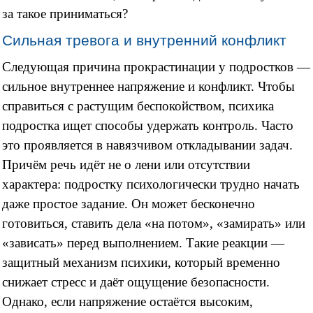
за такое приниматься?
Сильная тревога и внутренний конфликт
Следующая причина прокрастинации у подростков —
сильное внутреннее напряжение и конфликт. Чтобы
справиться с растущим беспокойством, психика
подростка ищет способы удержать контроль. Часто
это проявляется в навязчивом откладывании задач.
Причём речь идёт не о лени или отсутствии
характера: подростку психологически трудно начать
даже простое задание. Он может бесконечно
готовиться, ставить дела «на потом», «замирать» или
«зависать» перед выполнением. Такие реакции —
защитный механизм психики, который временно
снижает стресс и даёт ощущение безопасности.
Однако, если напряжение остаётся высоким,