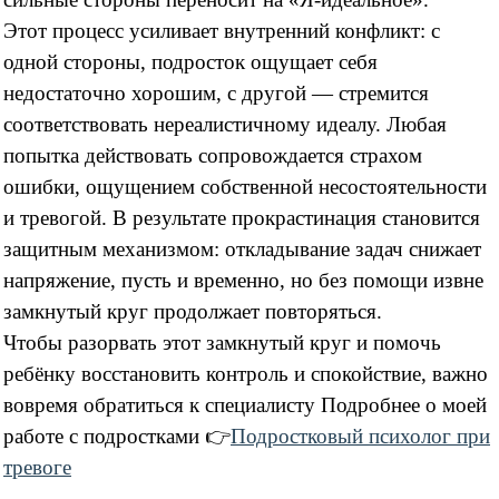
Этот процесс усиливает внутренний конфликт: с
одной стороны, подросток ощущает себя
недостаточно хорошим, с другой — стремится
соответствовать нереалистичному идеалу. Любая
попытка действовать сопровождается страхом
ошибки, ощущением собственной несостоятельности
и тревогой. В результате прокрастинация становится
защитным механизмом: откладывание задач снижает
напряжение, пусть и временно, но без помощи извне
замкнутый круг продолжает повторяться.
Чтобы разорвать этот замкнутый круг и помочь
ребёнку восстановить контроль и спокойствие, важно
вовремя обратиться к специалисту
Подробнее о моей
работе с подростками
👉
Подростковый психолог при
тревоге