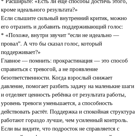
* Расширьте: «Есть ли ещё способы достичь этого,
кроме идеального результата?»
Если слышите сильный внутренний критик, можно
его отразить и добавить поддерживающий голос:
* «Похоже, внутри звучит “если не идеально —
провал”. А что бы сказал голос, который
поддерживает?»
Главное — помнить: прокрастинация — это способ
справиться с тревогой, а не проявление
безответственности. Когда взрослый снижает
давление, помогает разбить задачу на маленькие шаги
и отделяет ценность ребёнка от результата работы,
уровень тревоги уменьшается, а способность
действовать растёт. Поддержка и спокойная структура
работают гораздо лучше, чем усиленный контроль.
Если вы видите, что подросток не справляется с