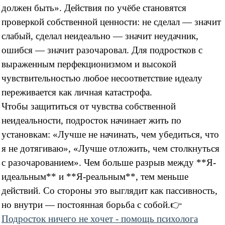
должен быть». Действия по учёбе становятся
проверкой собственной ценности: не сделал — значит
слабый, сделал неидеально — значит неудачник,
ошибся — значит разочаровал. Для подростков с
выраженным перфекционизмом и высокой
чувствительностью любое несоответствие идеалу
переживается как личная катастрофа.
Чтобы защититься от чувства собственной
неидеальности, подросток начинает жить по
установкам: «Лучше не начинать, чем убедиться, что
я не дотягиваю», «Лучше отложить, чем столкнуться
с разочарованием». Чем больше разрыв между **Я-
идеальным** и **Я-реальным**, тем меньше
действий. Со стороны это выглядит как пассивность,
но внутри — постоянная борьба с собой.
👉
Подросток ничего не хочет - помощь психолога