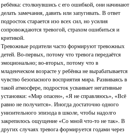
ребёнка: столкнувшись с его ошибкой, они начинают
делать замечания, давить или запугивать. В ответ
подросток старается изо всех сил, но усилия
сопровождаются тревогой, страхом ошибиться и
критикой.
Тревожные родители часто формируют тревожных
детей. Во-первых, потому что тревога передаётся
эмоционально; во-вторых, потому что в
младенческом возрасте у ребёнка не вырабатывается
чувство безопасного восприятия мира. Развиваясь в
такой атмосфере, подросток усваивает негативные
установки: «Мир опасен», «Я не справляюсь», «Всё
равно не получится». Иногда достаточно одного
унизительного эпизода в школе, чтобы надолго
закрепилось ощущение «Со мной что-то не так». В
других случаях тревога формируется годами через