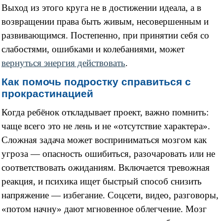
Выход из этого круга не в достижении идеала, а в
возвращении права быть живым, несовершенным и
развивающимся. Постепенно, при принятии себя со
слабостями, ошибками и колебаниями, может
вернуться энергия действовать
.
Как помочь подростку справиться с
прокрастинацией
Когда ребёнок откладывает проект, важно помнить:
чаще всего это не лень и не «отсутствие характера».
Сложная задача может восприниматься мозгом как
угроза — опасность ошибиться, разочаровать или не
соответствовать ожиданиям. Включается тревожная
реакция, и психика ищет быстрый способ снизить
напряжение — избегание. Соцсети, видео, разговоры,
«потом начну» дают мгновенное облегчение. Мозг