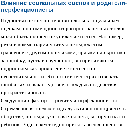
Влияние социальных оценок и родители-
перфекционисты
Подростки особенно чувствительны к социальным
оценкам, поэтому одной из распространённых тревог
может быть публичное унижение и стыд. Например,
резкий комментарий учителя перед классом,
сравнение с другими учениками, ярлыки или критика
за ошибку, пусть и случайную, воспринимаются
подростком как проявление собственной
несостоятельности. Это формирует страх отвечать,
ошибаться и, как следствие, откладывать действия —
прокрастинировать.
Следующий фактор — родители-перфекционисты.
Стремление взрослых к идеалу активно поощряется в
обществе, но редко учитывается цена, которую платит
ребёнок. Родителям трудно принять несовершенство