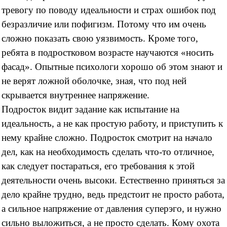
тревогу по поводу идеальности и страх ошибок под
безразличие или пофигизм. Потому что им
очень
сложно показать свою уязвимость. Кроме того,
ребята в подростковом возрасте научаются «носить
фасад». Опытные психологи хорошо об этом знают и
не верят ложной оболочке, зная, что под ней
скрывается внутреннее напряжение.
Подросток видит задание как испытание на
идеальность, а не как простую работу, и приступить к
нему крайне сложно.
Подросток смотрит на начало
дел, как на необходимость сделать что-то отличное,
как следует постараться, его требования к этой
деятельности очень высоки. Естественно приняться за
дело крайне трудно, ведь предстоит не просто работа,
а сильное напряжение от давления суперэго, и нужно
сильно выложиться, а не просто сделать. Кому охота