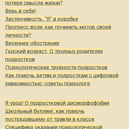
потеря смысла жизни?
Верь в себя!
Застенчивость. "Я" в коробке
Прогресс воли: как починить мотор своей
личности?
Весеннее обострение
Гадский возраст. О трудных родителях
подростков
Психологические трудности подростков
Как помочь детям и подросткам с цифровой
зависимостью: советы психолога
Я урод! О подростковой дисморфофобии
Школьный буллинг: как помочь
пострадавшему от травли в классе
Специфика оказания психологической