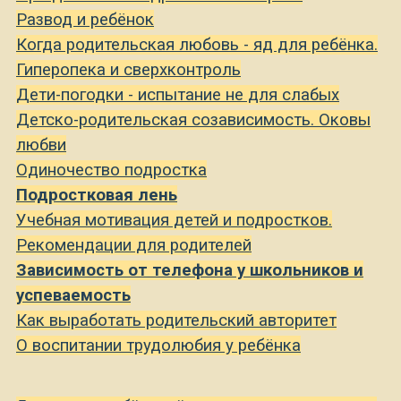
Развод и ребёнок
Когда родительская любовь - яд для ребёнка.
Гиперопека и сверхконтроль
Дети-погодки - испытание не для слабых
Детско-родительская созависимость. Оковы
любви
Одиночество подростка
Подростковая лень
Учебная мотивация детей и подростков.
Рекомендации для родителей
Зависимость от телефона у школьников и
успеваемость
Как выработать родительский авторитет
О воспитании трудолюбия у ребёнка