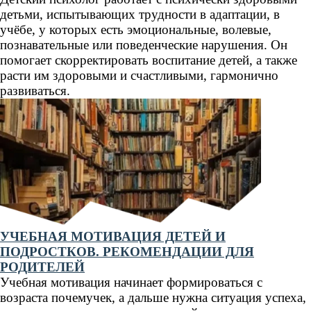
детьми, испытывающих трудности в адаптации, в
учёбе, у которых есть эмоциональные, волевые,
познавательные или поведенческие нарушения. Он
помогает скорректировать воспитание детей, а также
расти им здоровыми и счастливыми, гармонично
развиваться.
УЧЕБНАЯ МОТИВАЦИЯ ДЕТЕЙ И
ПОДРОСТКОВ. РЕКОМЕНДАЦИИ ДЛЯ
РОДИТЕЛЕЙ
Учебная мотивация начинает формироваться с
возраста почемучек, а дальше нужна ситуация успеха,