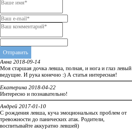
Анна 2018-09-14
Моя старшая дочка левша, полная, и нога и глаз левый
ведущие. И рука конечно :) А статья интересная!
Екатерина 2018-04-22
Интересно и познавательно!
Андрей 2017-01-10
С рождения левша, куча эмоциональных проблем от
тревожности до панических атак. Родители,
воспитывайте аккуратно левшей)