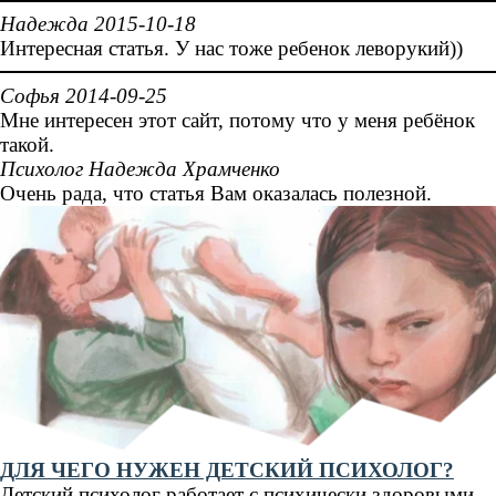
Надежда 2015-10-18
Интересная статья. У нас тоже ребенок леворукий))
Софья 2014-09-25
Мне интересен этот сайт, потому что у меня ребёнок
такой.
Психолог Надежда Храмченко
Очень рада, что статья Вам оказалась полезной.
ДЛЯ ЧЕГО НУЖЕН ДЕТСКИЙ ПСИХОЛОГ?
Детский психолог работает с психически здоровыми