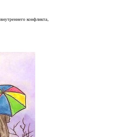
 внутреннего конфликта,