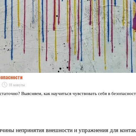
зопасности
18 минуты
статочно? Выясняем, как научиться чувствовать себя в безопасност