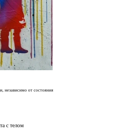
и, независимо от состояния