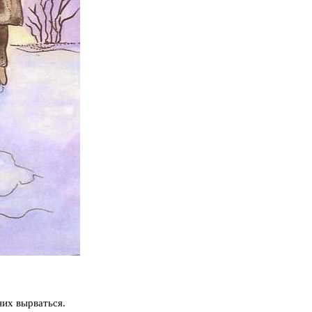
них вырваться.